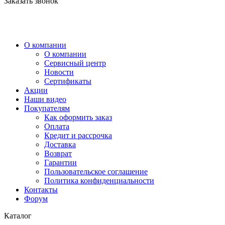
Заказать звонок
О компании
О компании
Сервисный центр
Новости
Сертификаты
Акции
Наши видео
Покупателям
Как оформить заказ
Оплата
Кредит и рассрочка
Доставка
Возврат
Гарантии
Пользовательское соглашение
Политика конфиденциальности
Контакты
Форум
Каталог