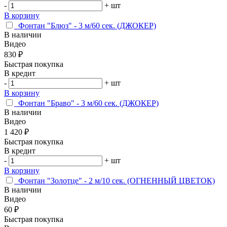
-
+
шт
В корзину
Фонтан "Блюз" - 3 м/60 сек. (ДЖОКЕР)
В наличии
Видео
830 ₽
Быстрая покупка
В кредит
-
+
шт
В корзину
Фонтан "Браво" - 3 м/60 сек. (ДЖОКЕР)
В наличии
Видео
1 420 ₽
Быстрая покупка
В кредит
-
+
шт
В корзину
Фонтан "Золотце" - 2 м/10 сек. (ОГНЕННЫЙ ЦВЕТОК)
В наличии
Видео
60 ₽
Быстрая покупка