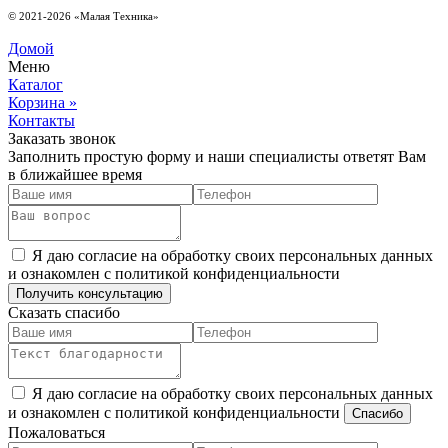
© 2021-2026 «Малая Техника»
Домой
Меню
Каталог
Корзина
»
Контакты
Заказать звонок
Заполнить простую форму и наши специалисты ответят Вам
в ближайшее время
Я даю согласие на обработку своих персональных данных
и ознакомлен с политикой конфиденциальности
Сказать спасибо
Я даю согласие на обработку своих персональных данных
и ознакомлен с политикой конфиденциальности
Пожаловаться