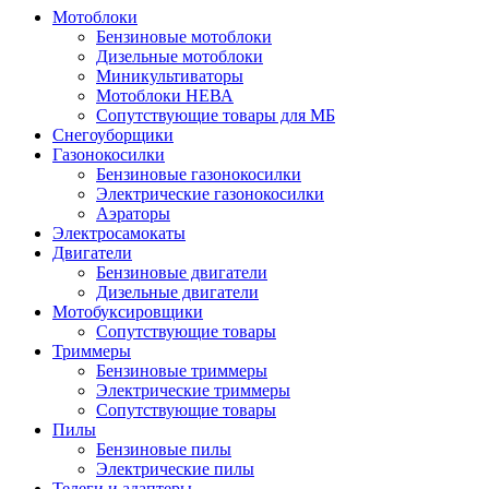
Мотоблоки
Бензиновые мотоблоки
Дизельные мотоблоки
Миникультиваторы
Мотоблоки НЕВА
Сопутствующие товары для МБ
Снегоуборщики
Газонокосилки
Бензиновые газонокосилки
Электрические газонокосилки
Аэраторы
Электросамокаты
Двигатели
Бензиновые двигатели
Дизельные двигатели
Мотобуксировщики
Сопутствующие товары
Триммеры
Бензиновые триммеры
Электрические триммеры
Сопутствующие товары
Пилы
Бензиновые пилы
Электрические пилы
Телеги и адаптеры