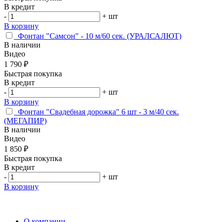
В кредит
-
+
шт
В корзину
Фонтан "Самсон" - 10 м/60 сек. (УРАЛСАЛЮТ)
В наличии
Видео
1 790 ₽
Быстрая покупка
В кредит
-
+
шт
В корзину
Фонтан "Свадебная дорожка" 6 шт - 3 м/40 сек.
(МЕГАПИР)
В наличии
Видео
1 850 ₽
Быстрая покупка
В кредит
-
+
шт
В корзину
О компании