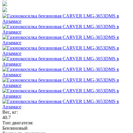
Вес, кг:
40.7
Тип двигателя:
Бензиновый