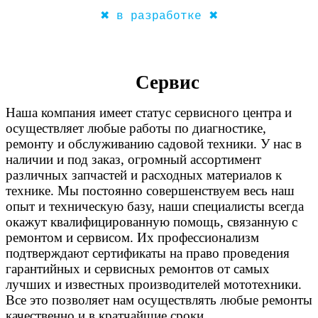
✖ в разработке ✖
Сервис
Наша компания имеет статус сервисного центра и
осуществляет любые работы по диагностике,
ремонту и обслуживанию садовой техники. У нас в
наличии и под заказ, огромный ассортимент
различных запчастей и расходных материалов к
технике. Мы постоянно совершенствуем весь наш
опыт и техническую базу, наши специалисты всегда
окажут квалифицированную помощь, связанную с
ремонтом и сервисом. Их профессионализм
подтверждают сертификаты на право проведения
гарантийных и сервисных ремонтов от самых
лучших и известных производителей мототехники.
Все это позволяет нам осуществлять любые ремонты
качественно и в кратчайшие сроки.