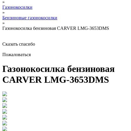
»
Газонокосилки
»
Бензиновые газонокосилки
»
Газонокосилка бензиновая CARVER LMG-3653DMS
Сказать спасибо
Пожаловаться
Газонокосилка бензиновая
CARVER LMG-3653DMS