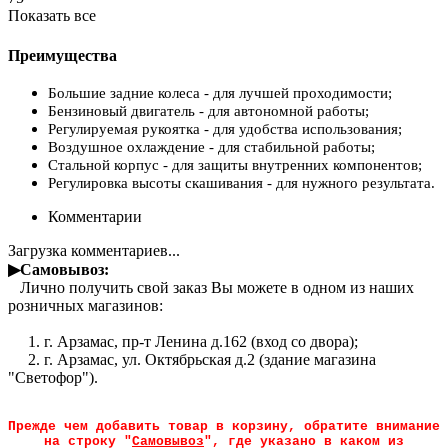
Показать все
Преимущества
Большие задние колеса - для лучшей проходимости;
Бензиновый двигатель - для автономной работы;
Регулируемая рукоятка - для удобства использования;
Воздушное охлаждение - для стабильной работы;
Стальной корпус - для защиты внутренних компонентов;
Регулировка высоты скашивания - для нужного результата.
Комментарии
Загрузка комментариев...
▶Самовывоз:
Лично получить свой заказ Вы можете в одном из наших
розничных магазинов:
1. г. Арзамас, пр-т Ленина д.162 (вход со двора);
2. г. Арзамас, ул. Октябрьская д.2 (здание магазина
"Светофор").
Прежде чем добавить товар в корзину, обратите внимание
на строку "
Самовывоз
", где указано в каком из