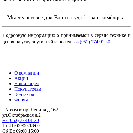
Мы делаем все для Вашего удобства и комфорта.
Подробную информацию о принимаемой в сервис технике и
ценах на услуги уточняйте по тел. -
8 (952) 774 91 30
.
О компании
Акции
Наши видео
Покупателям
Контакты
Форум
г.Арзамас
пр. Ленина д.162
ул.Октябрьская д.2
+7 (952) 774 91 30
Пн-Пт 09:00-18:00
Сб-Вс 09:00-15:00