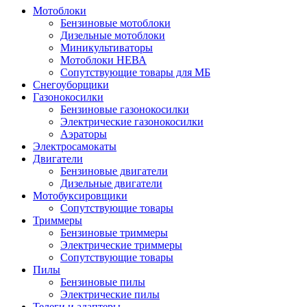
Мотоблоки
Бензиновые мотоблоки
Дизельные мотоблоки
Миникультиваторы
Мотоблоки НЕВА
Сопутствующие товары для МБ
Снегоуборщики
Газонокосилки
Бензиновые газонокосилки
Электрические газонокосилки
Аэраторы
Электросамокаты
Двигатели
Бензиновые двигатели
Дизельные двигатели
Мотобуксировщики
Сопутствующие товары
Триммеры
Бензиновые триммеры
Электрические триммеры
Сопутствующие товары
Пилы
Бензиновые пилы
Электрические пилы
Телеги и адаптеры