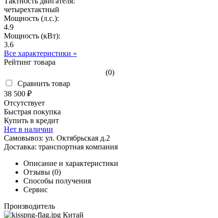
Тактность двигателя:
четырехтактный
Мощность (л.с.):
4.9
Мощность (кВт):
3.6
Все характеристики »
Рейтинг товара
(0)
Сравнить товар
38 500 ₽
Отсутствует
Быстрая покупка
Купить в кредит
Нет в наличии
Самовывоз:
ул. Октябрьская д.2
Доставка:
транспортная компания
Описание и характеристики
Отзывы (0)
Способы получения
Сервис
Производитель
Китай