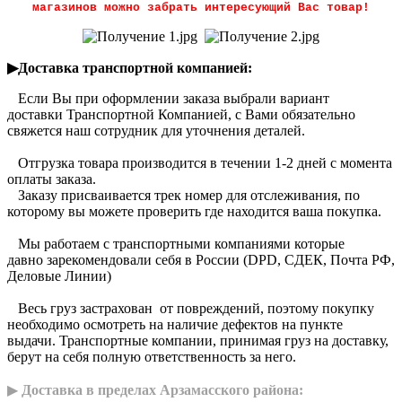
магазинов можно забрать интересующий Вас товар!
▶Доставка транспортной компанией:
Если Вы при оформлении заказа выбрали вариант
доставки Транспортной Компанией, с Вами обязательно
свяжется наш сотрудник для уточнения деталей.
Отгрузка товара производится в течении 1-2 дней с момента
оплаты заказа.
Заказу присваивается трек номер для отслеживания, по
которому вы можете проверить где находится ваша покупка.
Мы работаем с транспортными компаниями которые
давно зарекомендовали себя в России (DPD, CДЕК, Почта РФ,
Деловые Линии)
Весь груз застрахован от повреждений, поэтому покупку
необходимо осмотреть на наличие дефектов на пункте
выдачи. Транспортные компании, принимая груз на доставку,
берут на себя полную ответственность за него.
▶
Доставка в пределах Арзамасского района: