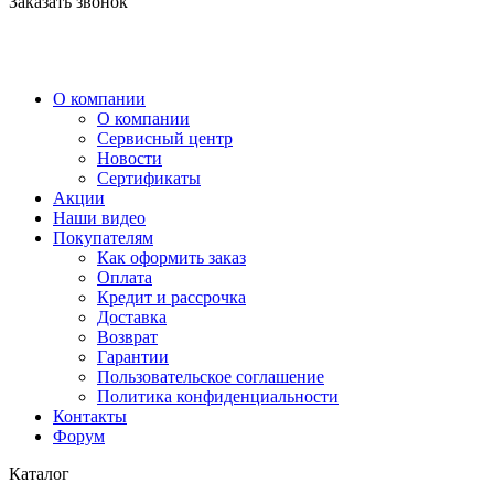
Заказать звонок
О компании
О компании
Сервисный центр
Новости
Сертификаты
Акции
Наши видео
Покупателям
Как оформить заказ
Оплата
Кредит и рассрочка
Доставка
Возврат
Гарантии
Пользовательское соглашение
Политика конфиденциальности
Контакты
Форум
Каталог