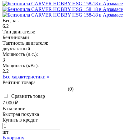
Вес, кг:
6.2
Тип двигателя:
Бензиновый
Тактность двигателя:
двухтактный
Мощность (л.с.):
3
Мощность (кВт):
2.2
Все характеристики »
Рейтинг товара
(0)
Сравнить товар
7 000 ₽
В наличии
Быстрая покупка
Купить в кредит
шт
В корзину