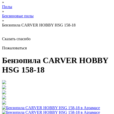
»
Пилы
»
Бензиновые пилы
»
Бензопила CARVER HOBBY HSG 158-18
Сказать спасибо
Пожаловаться
Бензопила CARVER HOBBY
HSG 158-18