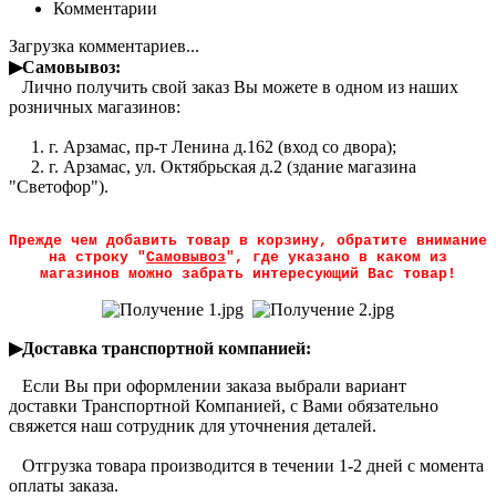
Комментарии
Загрузка комментариев...
▶Самовывоз:
Лично получить свой заказ Вы можете в одном из наших
розничных магазинов:
1. г. Арзамас, пр-т Ленина д.162 (вход со двора);
2. г. Арзамас, ул. Октябрьская д.2 (здание магазина
"Светофор").
Прежде чем добавить товар в корзину, обратите внимание
на строку "
Самовывоз
", где указано в каком из
магазинов можно забрать интересующий Вас товар!
▶Доставка транспортной компанией:
Если Вы при оформлении заказа выбрали вариант
доставки Транспортной Компанией, с Вами обязательно
свяжется наш сотрудник для уточнения деталей.
Отгрузка товара производится в течении 1-2 дней с момента
оплаты заказа.