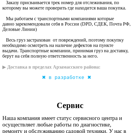
Заказу присваивается трек номер для отслеживания, по
которому вы можете проверить где находится ваша покупка.
Мы работаем с транспортными компаниями которые
давно зарекомендовали себя в России (DPD, CДЕК, Почта РФ,
Деловые Линии)
Весь груз застрахован от повреждений, поэтому покупку
необходимо осмотреть на наличие дефектов на пункте
выдачи. Транспортные компании, принимая груз на доставку,
берут на себя полную ответственность за него.
▶
Доставка в пределах Арзамасского района:
✖ в разработке ✖
Сервис
Наша компания имеет статус сервисного центра и
осуществляет любые работы по диагностике,
ремонту и обслуживанию садовой техники. У нас в