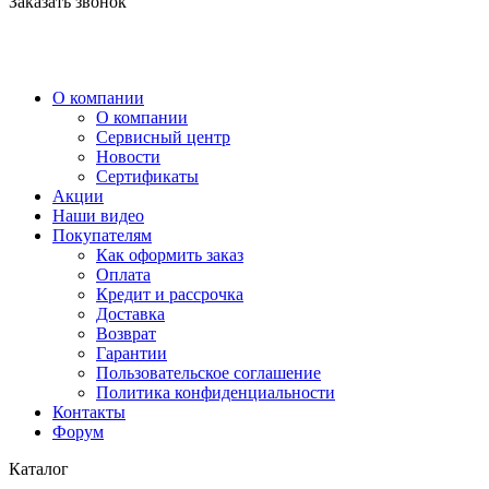
Заказать звонок
О компании
О компании
Сервисный центр
Новости
Сертификаты
Акции
Наши видео
Покупателям
Как оформить заказ
Оплата
Кредит и рассрочка
Доставка
Возврат
Гарантии
Пользовательское соглашение
Политика конфиденциальности
Контакты
Форум
Каталог