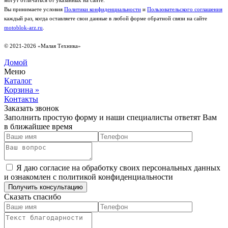
могут отличаться от указанных на сайте.
Вы принимаете условия
Политики конфиденциальности
и
Пользовательского соглашения
каждый раз, когда оставляете свои данные в любой форме обратной связи на сайте
motoblok-arz.ru
.
© 2021-2026 «Малая Техника»
Домой
Меню
Каталог
Корзина
»
Контакты
Заказать звонок
Заполнить простую форму и наши специалисты ответят Вам
в ближайшее время
Я даю согласие на обработку своих персональных данных
и ознакомлен с политикой конфиденциальности
Сказать спасибо