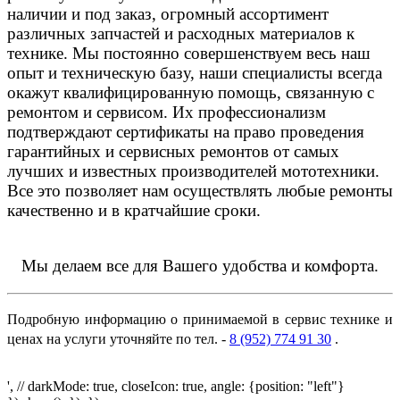
наличии и под заказ, огромный ассортимент
различных запчастей и расходных материалов к
технике. Мы постоянно совершенствуем весь наш
опыт и техническую базу, наши специалисты всегда
окажут квалифицированную помощь, связанную с
ремонтом и сервисом. Их профессионализм
подтверждают сертификаты на право проведения
гарантийных и сервисных ремонтов от самых
лучших и известных производителей мототехники.
Все это позволяет нам осуществлять любые ремонты
качественно и в кратчайшие сроки.
Мы делаем все для Вашего удобства и комфорта.
Подробную информацию о принимаемой в сервис технике и
ценах на услуги уточняйте по тел. -
8 (952) 774 91 30
.
', // darkMode: true, closeIcon: true, angle: {position: "left"}