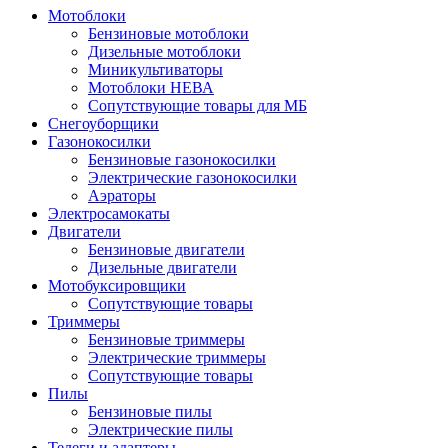
Мотоблоки
Бензиновые мотоблоки
Дизельные мотоблоки
Миникультиваторы
Мотоблоки НЕВА
Сопутствующие товары для МБ
Снегоуборщики
Газонокосилки
Бензиновые газонокосилки
Электрические газонокосилки
Аэраторы
Электросамокаты
Двигатели
Бензиновые двигатели
Дизельные двигатели
Мотобуксировщики
Сопутствующие товары
Триммеры
Бензиновые триммеры
Электрические триммеры
Сопутствующие товары
Пилы
Бензиновые пилы
Электрические пилы
Телеги и адаптеры