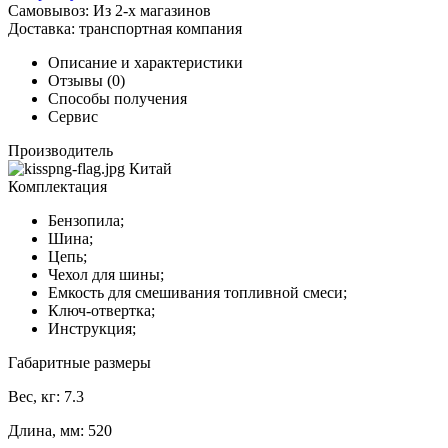
Самовывоз:
Из 2-х магазинов
Доставка:
транспортная компания
Описание и характеристики
Отзывы (0)
Способы получения
Сервис
Производитель
Китай
Комплектация
Бензопила;
Шина;
Цепь;
Чехол для шины;
Емкость для смешивания топливной смеси;
Ключ-отвертка;
Инструкция;
Габаритные размеры
Вес, кг: 7.3
Длина, мм: 520