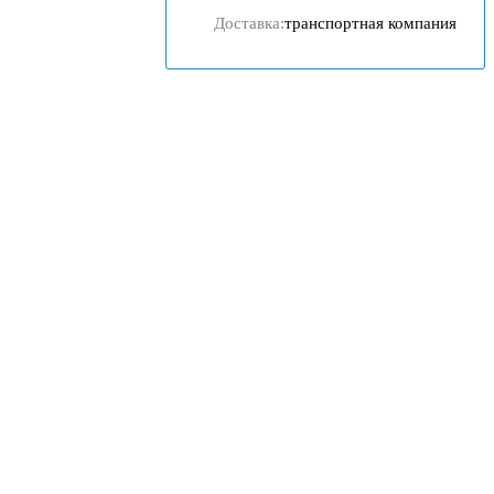
Доставка:
транспортная компания