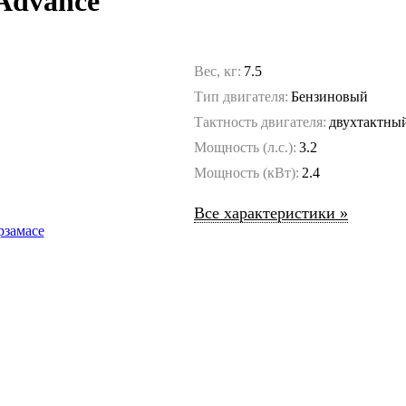
Advance
Вес, кг:
7.5
Тип двигателя:
Бензиновый
Тактность двигателя:
двухтактны
Мощность (л.с.):
3.2
Мощность (кВт):
2.4
Все характеристики »