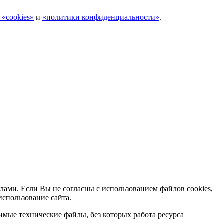
 «cookies»
и
«политики конфиденциальности»
.
лами. Если Вы не согласны с использованием файлов cookies,
использование сайта.
мые технические файлы, без которых работа ресурса