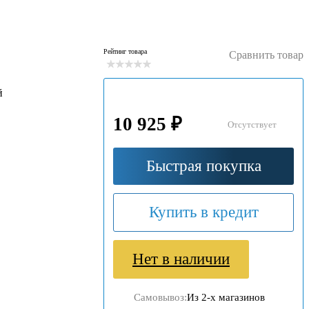
Рейтинг товара
Сравнить товар
й
10 925 ₽
Отсутствует
Быстрая покупка
Купить в кредит
Нет в наличии
Самовывоз:
Из 2-х магазинов