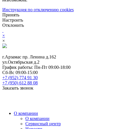
Инструкция по отключению cookies
Принять
Настроить
Отклонить
×
×
г.Арзамас
пр. Ленина д.162
ул.Октябрьская д.2
График работы:
Пн-Пт 09:00-18:00
Сб-Вс 09:00-15:00
+7 (952) 774 91 30
+7 (950) 612 88 08
Заказать звонок
О компании
О компании
Сервисный центр
Новости