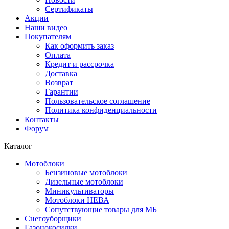
Сертификаты
Акции
Наши видео
Покупателям
Как оформить заказ
Оплата
Кредит и рассрочка
Доставка
Возврат
Гарантии
Пользовательское соглашение
Политика конфиденциальности
Контакты
Форум
Каталог
Мотоблоки
Бензиновые мотоблоки
Дизельные мотоблоки
Миникультиваторы
Мотоблоки НЕВА
Сопутствующие товары для МБ
Снегоуборщики
Газонокосилки