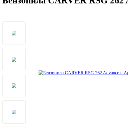
Бензопила CARVER RSG 262 