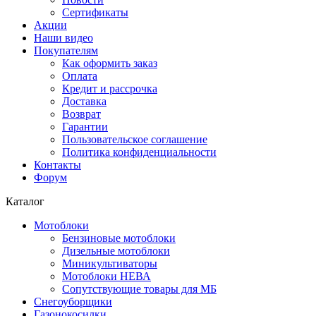
Сертификаты
Акции
Наши видео
Покупателям
Как оформить заказ
Оплата
Кредит и рассрочка
Доставка
Возврат
Гарантии
Пользовательское соглашение
Политика конфиденциальности
Контакты
Форум
Каталог
Мотоблоки
Бензиновые мотоблоки
Дизельные мотоблоки
Миникультиваторы
Мотоблоки НЕВА
Сопутствующие товары для МБ
Снегоуборщики
Газонокосилки