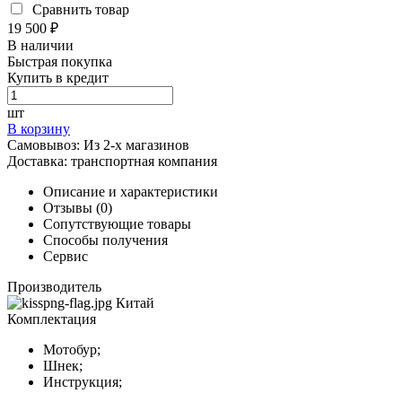
Сравнить товар
19 500 ₽
В наличии
Быстрая покупка
Купить в кредит
шт
В корзину
Самовывоз:
Из 2-х магазинов
Доставка:
транспортная компания
Описание и характеристики
Отзывы (0)
Сопутствующие товары
Способы получения
Сервис
Производитель
Китай
Комплектация
Мотобур;
Шнек;
Инструкция;