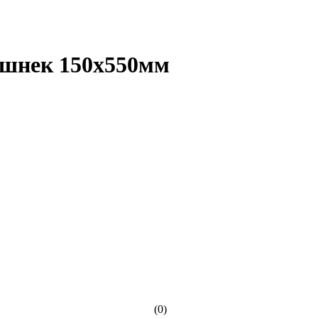
шнек 150х550мм
(0)