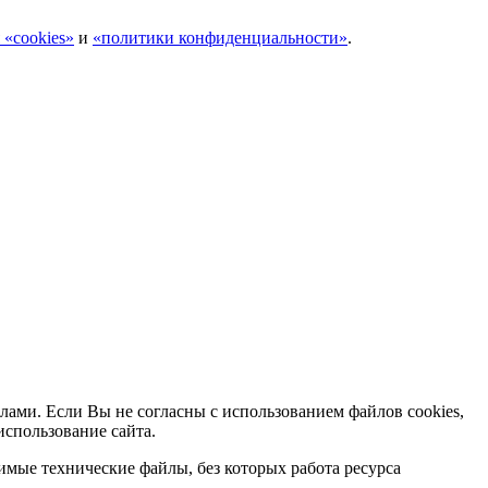
 «cookies»
и
«политики конфиденциальности»
.
лами. Если Вы не согласны с использованием файлов cookies,
использование сайта.
мые технические файлы, без которых работа ресурса