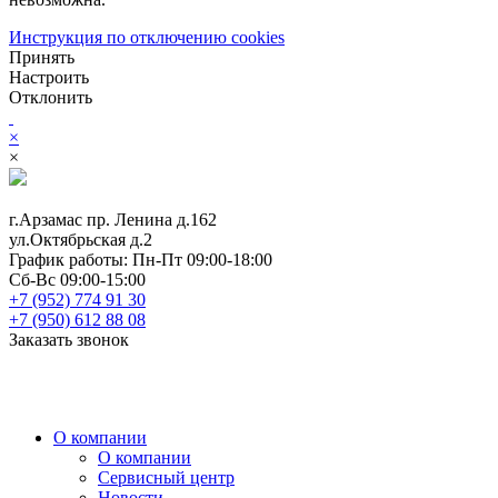
Инструкция по отключению cookies
Принять
Настроить
Отклонить
×
×
г.Арзамас
пр. Ленина д.162
ул.Октябрьская д.2
График работы:
Пн-Пт 09:00-18:00
Сб-Вс 09:00-15:00
+7 (952) 774 91 30
+7 (950) 612 88 08
Заказать звонок
О компании
О компании
Сервисный центр
Новости