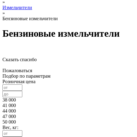
»
Измельчители
»
Бензиновые измельчители
Бензиновые измельчители
Сказать спасибо
Пожаловаться
Подбор по параметрам
Розничная цена
38 000
41 000
44 000
47 000
50 000
Вес, кг: