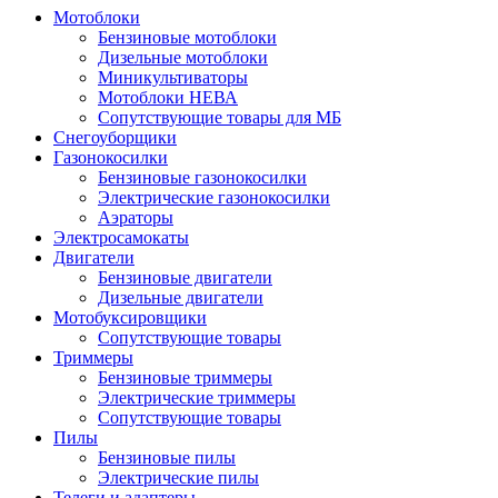
Мотоблоки
Бензиновые мотоблоки
Дизельные мотоблоки
Миникультиваторы
Мотоблоки НЕВА
Сопутствующие товары для МБ
Снегоуборщики
Газонокосилки
Бензиновые газонокосилки
Электрические газонокосилки
Аэраторы
Электросамокаты
Двигатели
Бензиновые двигатели
Дизельные двигатели
Мотобуксировщики
Сопутствующие товары
Триммеры
Бензиновые триммеры
Электрические триммеры
Сопутствующие товары
Пилы
Бензиновые пилы
Электрические пилы
Телеги и адаптеры