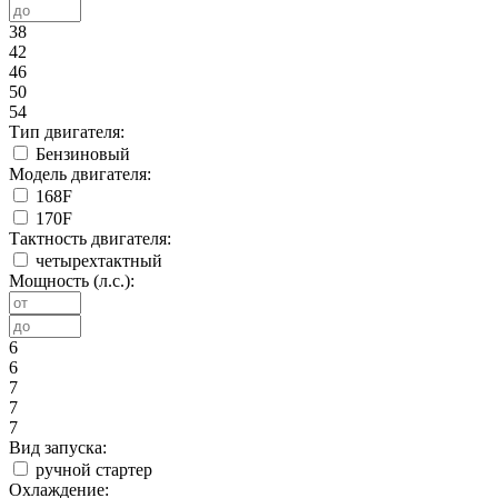
38
42
46
50
54
Тип двигателя:
Бензиновый
Модель двигателя:
168F
170F
Тактность двигателя:
четырехтактный
Мощность (л.с.):
6
6
7
7
7
Вид запуска:
ручной стартер
Охлаждение: