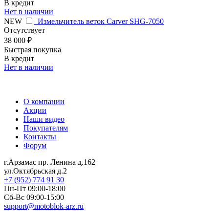
В кредит
Нет в наличии
NEW
Измельчитель веток Carver SHG-7050
Отсутствует
38 000 ₽
Быстрая покупка
В кредит
Нет в наличии
О компании
Акции
Наши видео
Покупателям
Контакты
Форум
г.Арзамас
пр. Ленина д.162
ул.Октябрьская д.2
+7 (952) 774 91 30
Пн-Пт 09:00-18:00
Сб-Вс 09:00-15:00
support@motoblok-arz.ru