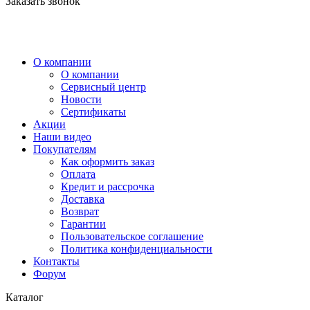
Заказать звонок
О компании
О компании
Сервисный центр
Новости
Сертификаты
Акции
Наши видео
Покупателям
Как оформить заказ
Оплата
Кредит и рассрочка
Доставка
Возврат
Гарантии
Пользовательское соглашение
Политика конфиденциальности
Контакты
Форум
Каталог