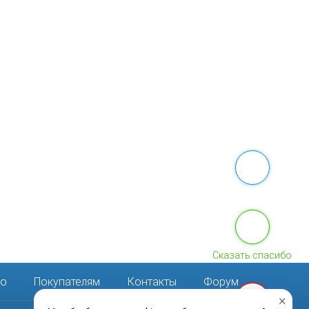
Сказать спасибо
ео
Покупателям
Контакты
Форум
×