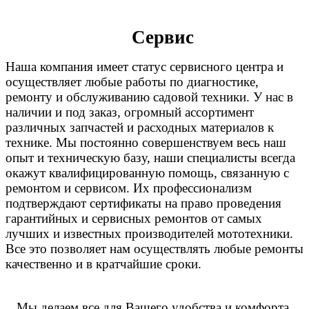
Сервис
Наша компания имеет статус сервисного центра и
осуществляет любые работы по диагностике,
ремонту и обслуживанию садовой техники. У нас в
наличии и под заказ, огромный ассортимент
различных запчастей и расходных материалов к
технике. Мы постоянно совершенствуем весь наш
опыт и техническую базу, наши специалисты всегда
окажут квалифицированную помощь, связанную с
ремонтом и сервисом. Их профессионализм
подтверждают сертификаты на право проведения
гарантийных и сервисных ремонтов от самых
лучших и известных производителей мототехники.
Все это позволяет нам осуществлять любые ремонты
качественно и в кратчайшие сроки.
Мы делаем все для Вашего удобства и комфорта.