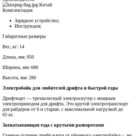
Китай
Комплектация
Зарядное устройство;
Инструкция;
Габаритные размеры
Вес, кг: 14
Длина, мм: 950
Ширина, мм: 680
Высота, мм: 280
Электробайк для любителей дрифта и быстрой езды
Дрифткарт — трехколесный электроскутер с мощным
электроприводом для дрифта. Это крутой электротранспорт
для райдеров от 6 и старше, с максимальной нагрузкой до
65 кг.
Захватывающая езда с крутыми разворотами
Главное отличие дрифт-карта от обычного электробайка – не