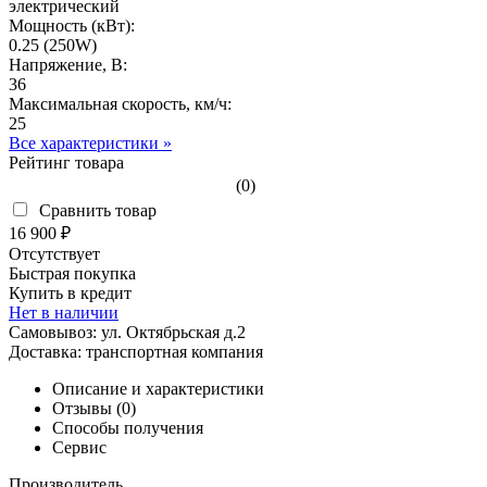
электрический
Мощность (кВт):
0.25 (250W)
Напряжение, В:
36
Максимальная скорость, км/ч:
25
Все характеристики »
Рейтинг товара
(0)
Сравнить товар
16 900 ₽
Отсутствует
Быстрая покупка
Купить в кредит
Нет в наличии
Самовывоз:
ул. Октябрьская д.2
Доставка:
транспортная компания
Описание и характеристики
Отзывы (0)
Способы получения
Сервис
Производитель