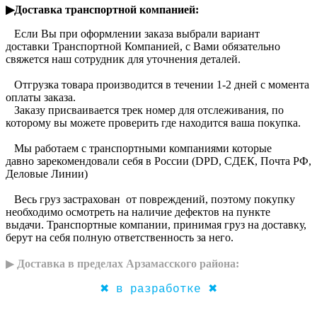
▶Доставка транспортной компанией:
Если Вы при оформлении заказа выбрали вариант
доставки Транспортной Компанией, с Вами обязательно
свяжется наш сотрудник для уточнения деталей.
Отгрузка товара производится в течении 1-2 дней с момента
оплаты заказа.
Заказу присваивается трек номер для отслеживания, по
которому вы можете проверить где находится ваша покупка.
Мы работаем с транспортными компаниями которые
давно зарекомендовали себя в России (DPD, CДЕК, Почта РФ,
Деловые Линии)
Весь груз застрахован от повреждений, поэтому покупку
необходимо осмотреть на наличие дефектов на пункте
выдачи. Транспортные компании, принимая груз на доставку,
берут на себя полную ответственность за него.
▶
Доставка в пределах Арзамасского района:
✖ в разработке ✖