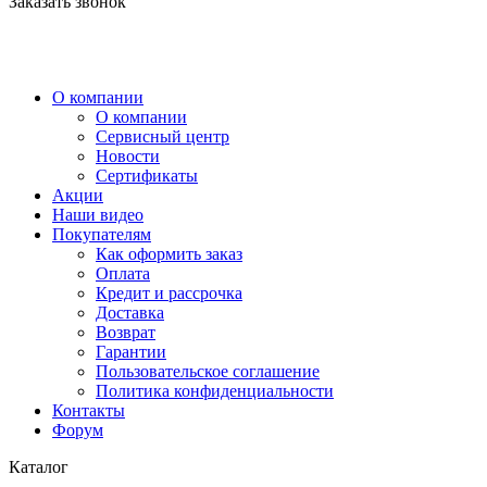
Заказать звонок
О компании
О компании
Сервисный центр
Новости
Сертификаты
Акции
Наши видео
Покупателям
Как оформить заказ
Оплата
Кредит и рассрочка
Доставка
Возврат
Гарантии
Пользовательское соглашение
Политика конфиденциальности
Контакты
Форум
Каталог