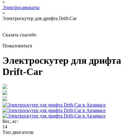
»
Электросамокаты
»
Электроскутер для дрифта Drift-Car
Сказать спасибо
Пожаловаться
Электроскутер для дрифта
Drift-Car
Вес, кг:
14
Тип двигателя: