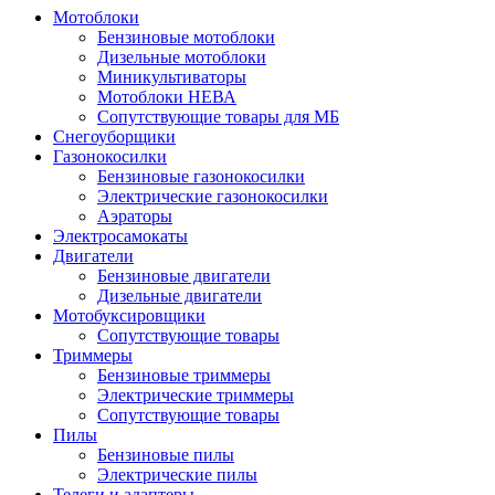
Мотоблоки
Бензиновые мотоблоки
Дизельные мотоблоки
Миникультиваторы
Мотоблоки НЕВА
Сопутствующие товары для МБ
Снегоуборщики
Газонокосилки
Бензиновые газонокосилки
Электрические газонокосилки
Аэраторы
Электросамокаты
Двигатели
Бензиновые двигатели
Дизельные двигатели
Мотобуксировщики
Сопутствующие товары
Триммеры
Бензиновые триммеры
Электрические триммеры
Сопутствующие товары
Пилы
Бензиновые пилы
Электрические пилы
Телеги и адаптеры