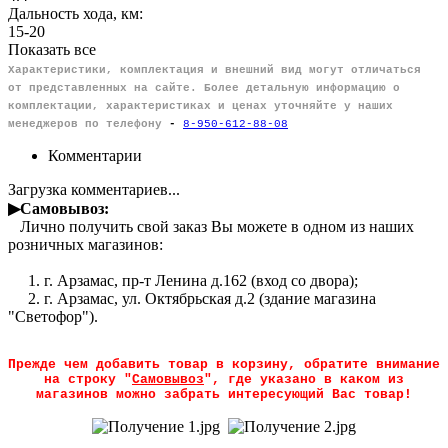
Дальность хода, км:
15-20
Показать все
Характеристики, комплектация и внешний вид могут отличаться
от представленных на сайте. Более детальную информацию о
комплектации, характеристиках и ценах уточняйте у наших
менеджеров по телефону
-
8-950-612-88-08
Комментарии
Загрузка комментариев...
▶Самовывоз:
Лично получить свой заказ Вы можете в одном из наших
розничных магазинов:
1. г. Арзамас, пр-т Ленина д.162 (вход со двора);
2. г. Арзамас, ул. Октябрьская д.2 (здание магазина
"Светофор").
Прежде чем добавить товар в корзину, обратите внимание
на строку "
Самовывоз
", где указано в каком из
магазинов можно забрать интересующий Вас товар!