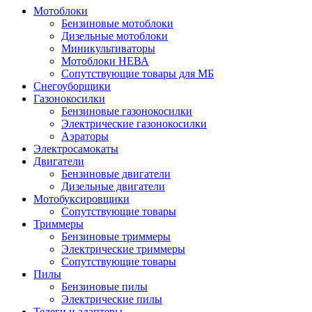
Мотоблоки
Бензиновые мотоблоки
Дизельные мотоблоки
Миникультиваторы
Мотоблоки НЕВА
Сопутствующие товары для МБ
Снегоуборщики
Газонокосилки
Бензиновые газонокосилки
Электрические газонокосилки
Аэраторы
Электросамокаты
Двигатели
Бензиновые двигатели
Дизельные двигатели
Мотобуксировщики
Сопутствующие товары
Триммеры
Бензиновые триммеры
Электрические триммеры
Сопутствующие товары
Пилы
Бензиновые пилы
Электрические пилы
Телеги и адаптеры