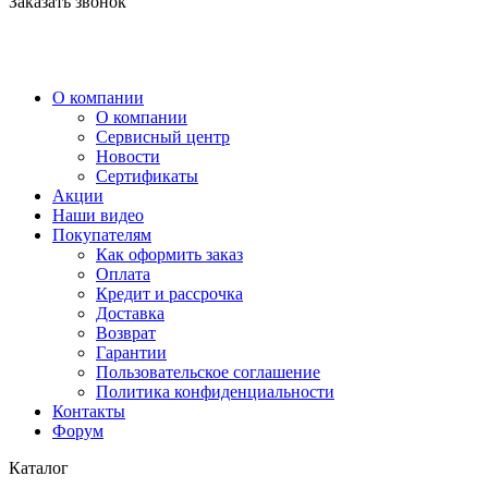
Заказать звонок
О компании
О компании
Сервисный центр
Новости
Сертификаты
Акции
Наши видео
Покупателям
Как оформить заказ
Оплата
Кредит и рассрочка
Доставка
Возврат
Гарантии
Пользовательское соглашение
Политика конфиденциальности
Контакты
Форум
Каталог