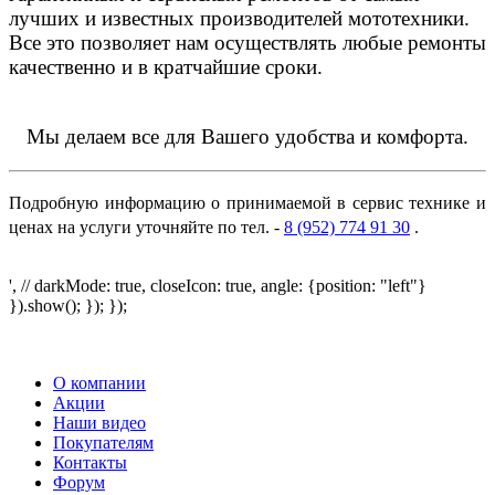
лучших и известных производителей мототехники.
Все это позволяет нам осуществлять любые ремонты
качественно и в кратчайшие сроки.
Мы делаем все для Вашего удобства и комфорта.
Подробную информацию о принимаемой в сервис технике и
ценах на услуги уточняйте по тел. -
8 (952) 774 91 30
.
', // darkMode: true, closeIcon: true, angle: {position: "left"}
}).show(); }); });
О компании
Акции
Наши видео
Покупателям
Контакты
Форум