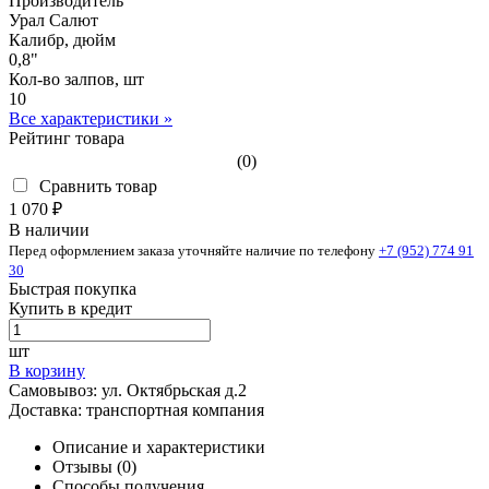
Производитель
Урал Салют
Калибр, дюйм
0,8"
Кол-во залпов, шт
10
Все характеристики »
Рейтинг товара
(0)
Сравнить товар
1 070 ₽
В наличии
Перед оформлением заказа уточняйте наличие по телефону
+7 (952) 774 91
30
Быстрая покупка
Купить в кредит
шт
В корзину
Самовывоз:
ул. Октябрьская д.2
Доставка:
транспортная компания
Описание и характеристики
Отзывы (0)
Способы получения