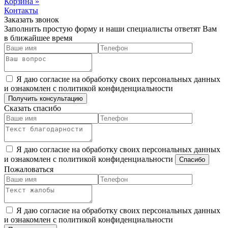
Корзина
»
Контакты
Заказать звонок
Заполнить простую форму и наши специалисты ответят Вам
в ближайшее время
Я даю согласие на обработку своих персональных данных
и ознакомлен с политикой конфиденциальности
Сказать спасибо
Я даю согласие на обработку своих персональных данных
и ознакомлен с политикой конфиденциальности
Пожаловаться
Я даю согласие на обработку своих персональных данных
и ознакомлен с политикой конфиденциальности