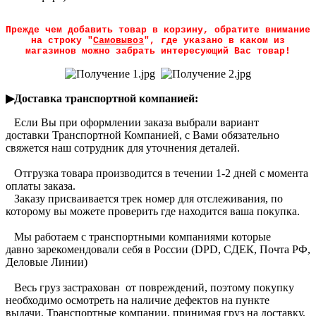
Прежде чем добавить товар в корзину, обратите внимание
на строку "
Самовывоз
", где указано в каком из
магазинов можно забрать интересующий Вас товар!
▶Доставка транспортной компанией:
Если Вы при оформлении заказа выбрали вариант
доставки Транспортной Компанией, с Вами обязательно
свяжется наш сотрудник для уточнения деталей.
Отгрузка товара производится в течении 1-2 дней с момента
оплаты заказа.
Заказу присваивается трек номер для отслеживания, по
которому вы можете проверить где находится ваша покупка.
Мы работаем с транспортными компаниями которые
давно зарекомендовали себя в России (DPD, CДЕК, Почта РФ,
Деловые Линии)
Весь груз застрахован от повреждений, поэтому покупку
необходимо осмотреть на наличие дефектов на пункте
выдачи. Транспортные компании, принимая груз на доставку,