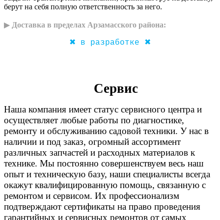
берут на себя полную ответственность за него.
▶
Доставка в пределах Арзамасского района:
✖ в разработке ✖
Сервис
Наша компания имеет статус сервисного центра и
осуществляет любые работы по диагностике,
ремонту и обслуживанию садовой техники. У нас в
наличии и под заказ, огромный ассортимент
различных запчастей и расходных материалов к
технике. Мы постоянно совершенствуем весь наш
опыт и техническую базу, наши специалисты всегда
окажут квалифицированную помощь, связанную с
ремонтом и сервисом. Их профессионализм
подтверждают сертификаты на право проведения
гарантийных и сервисных ремонтов от самых