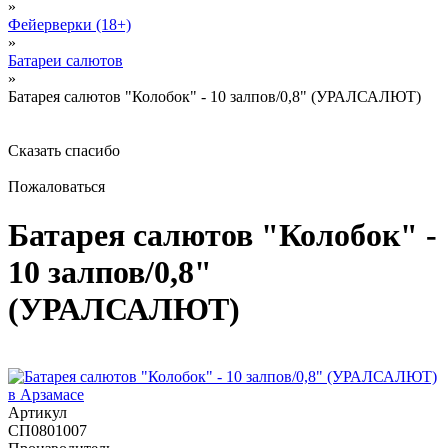
»
Фейерверки (18+)
»
Батареи салютов
»
Батарея салютов "Колобок" - 10 залпов/0,8" (УРАЛСАЛЮТ)
Сказать спасибо
Пожаловаться
Батарея салютов "Колобок" -
10 залпов/0,8"
(УРАЛСАЛЮТ)
Артикул
СП0801007