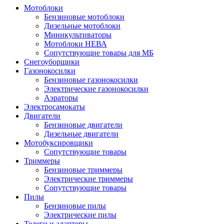
Мотоблоки
Бензиновые мотоблоки
Дизельные мотоблоки
Миникультиваторы
Мотоблоки НЕВА
Сопутствующие товары для МБ
Снегоуборщики
Газонокосилки
Бензиновые газонокосилки
Электрические газонокосилки
Аэраторы
Электросамокаты
Двигатели
Бензиновые двигатели
Дизельные двигатели
Мотобуксировщики
Сопутствующие товары
Триммеры
Бензиновые триммеры
Электрические триммеры
Сопутствующие товары
Пилы
Бензиновые пилы
Электрические пилы
Телеги и адаптеры