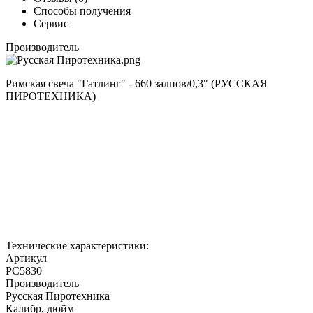
Способы получения
Сервис
Производитель
Римская свеча "Гатлинг" - 660 залпов/0,3" (РУССКАЯ
ПИРОТЕХНИКА)
Технические характеристики:
Артикул
РС5830
Производитель
Русская Пиротехника
Калибр, дюйм