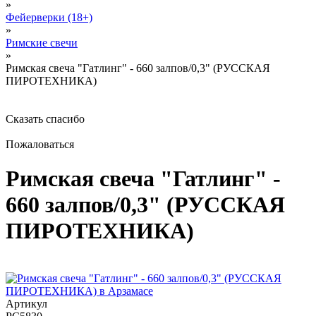
»
Фейерверки (18+)
»
Римские свечи
»
Римская свеча "Гатлинг" - 660 залпов/0,3" (РУССКАЯ
ПИРОТЕХНИКА)
Сказать спасибо
Пожаловаться
Римская свеча "Гатлинг" -
660 залпов/0,3" (РУССКАЯ
ПИРОТЕХНИКА)
Артикул