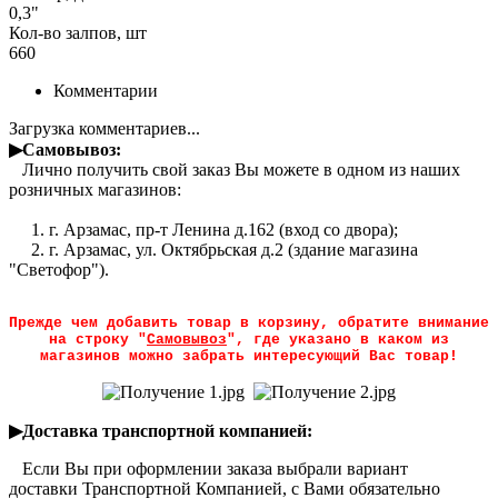
0,3"
Кол-во залпов, шт
660
Комментарии
Загрузка комментариев...
▶Самовывоз:
Лично получить свой заказ Вы можете в одном из наших
розничных магазинов:
1. г. Арзамас, пр-т Ленина д.162 (вход со двора);
2. г. Арзамас, ул. Октябрьская д.2 (здание магазина
"Светофор").
Прежде чем добавить товар в корзину, обратите внимание
на строку "
Самовывоз
", где указано в каком из
магазинов можно забрать интересующий Вас товар!
▶Доставка транспортной компанией:
Если Вы при оформлении заказа выбрали вариант
доставки Транспортной Компанией, с Вами обязательно