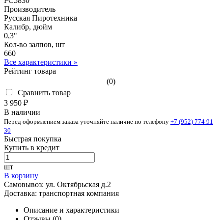
РС5830
Производитель
Русская Пиротехника
Калибр, дюйм
0,3"
Кол-во залпов, шт
660
Все характеристики »
Рейтинг товара
(0)
Сравнить товар
3 950 ₽
В наличии
Перед оформлением заказа уточняйте наличие по телефону
+7 (952) 774 91
30
Быстрая покупка
Купить в кредит
шт
В корзину
Самовывоз:
ул. Октябрьская д.2
Доставка:
транспортная компания
Описание и характеристики
Отзывы (0)