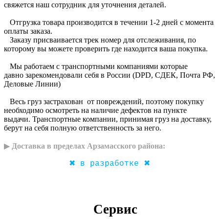
свяжется наш сотрудник для уточнения деталей.
Отгрузка товара производится в течении 1-2 дней с момента
оплаты заказа.
Заказу присваивается трек номер для отслеживания, по
которому вы можете проверить где находится ваша покупка.
Мы работаем с транспортными компаниями которые
давно зарекомендовали себя в России (DPD, CДЕК, Почта РФ,
Деловые Линии)
Весь груз застрахован от повреждений, поэтому покупку
необходимо осмотреть на наличие дефектов на пункте
выдачи. Транспортные компании, принимая груз на доставку,
берут на себя полную ответственность за него.
▶
Доставка в пределах Арзамасского района:
✖ в разработке ✖
Сервис