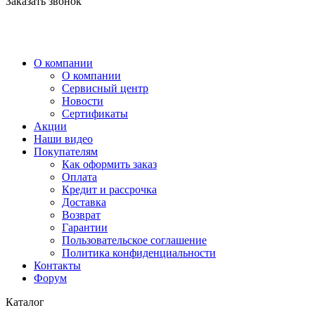
Заказать звонок
О компании
О компании
Сервисный центр
Новости
Сертификаты
Акции
Наши видео
Покупателям
Как оформить заказ
Оплата
Кредит и рассрочка
Доставка
Возврат
Гарантии
Пользовательское соглашение
Политика конфиденциальности
Контакты
Форум
Каталог