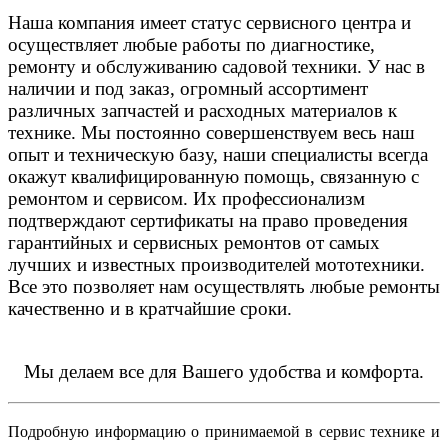
Наша компания имеет статус сервисного центра и
осуществляет любые работы по диагностике,
ремонту и обслуживанию садовой техники. У нас в
наличии и под заказ, огромный ассортимент
различных запчастей и расходных материалов к
технике. Мы постоянно совершенствуем весь наш
опыт и техническую базу, наши специалисты всегда
окажут квалифицированную помощь, связанную с
ремонтом и сервисом. Их профессионализм
подтверждают сертификаты на право проведения
гарантийных и сервисных ремонтов от самых
лучших и известных производителей мототехники.
Все это позволяет нам осуществлять любые ремонты
качественно и в кратчайшие сроки.
Мы делаем все для Вашего удобства и комфорта.
Подробную информацию о принимаемой в сервис технике и