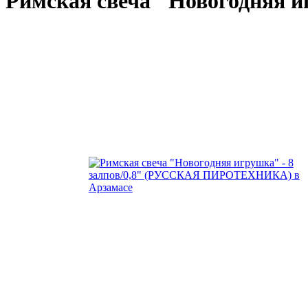
Римская свеча "Новогодняя