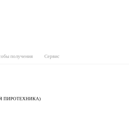
собы получения
Сервис
ССКАЯ ПИРОТЕХНИКА)