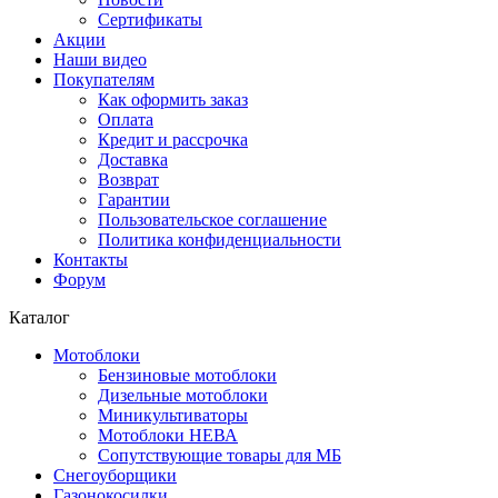
Сертификаты
Акции
Наши видео
Покупателям
Как оформить заказ
Оплата
Кредит и рассрочка
Доставка
Возврат
Гарантии
Пользовательское соглашение
Политика конфиденциальности
Контакты
Форум
Каталог
Мотоблоки
Бензиновые мотоблоки
Дизельные мотоблоки
Миникультиваторы
Мотоблоки НЕВА
Сопутствующие товары для МБ
Снегоуборщики
Газонокосилки