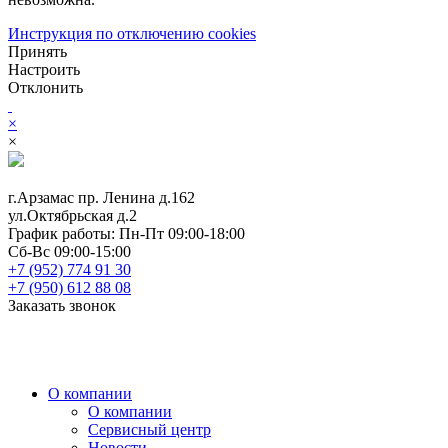
Инструкция по отключению cookies
Принять
Настроить
Отклонить
×
×
г.Арзамас
пр. Ленина д.162
ул.Октябрьская д.2
График работы:
Пн-Пт 09:00-18:00
Сб-Вс 09:00-15:00
+7 (952) 774 91 30
+7 (950) 612 88 08
Заказать звонок
О компании
О компании
Сервисный центр
Новости