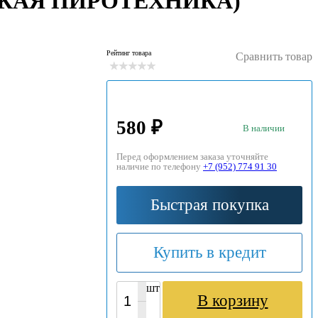
РУССКАЯ ПИРОТЕХНИКА)
Рейтинг товара
Сравнить товар
580 ₽
В наличии
Перед оформлением заказа уточняйте
наличие по телефону
+7 (952) 774 91 30
Быстрая покупка
Купить в кредит
шт
В корзину