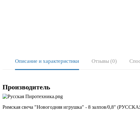
Описание и характеристики
Отзывы (0)
Спо
Производитель
Римская свеча "Новогодняя игрушка" - 8 залпов/0,8" (РУ