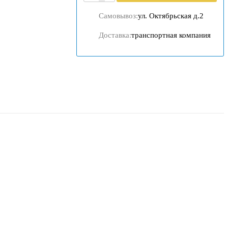
Самовывоз:
ул. Октябрьская д.2
Доставка:
транспортная компания