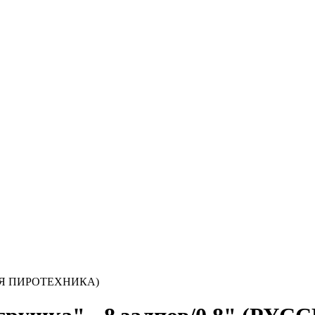
ССКАЯ ПИРОТЕХНИКА)