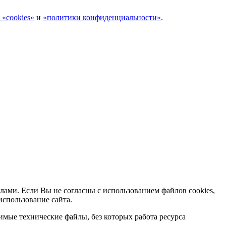
 «cookies»
и
«политики конфиденциальности»
.
лами. Если Вы не согласны с использованием файлов cookies,
использование сайта.
мые технические файлы, без которых работа ресурса