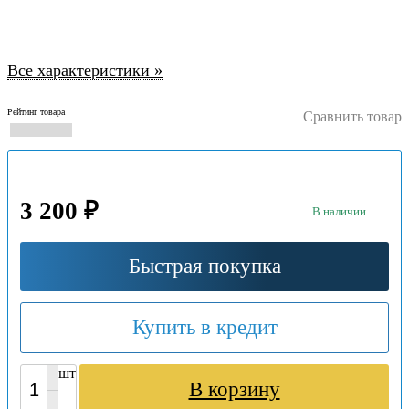
Все характеристики »
Рейтинг товара
Сравнить товар
3 200 ₽
В наличии
Быстрая покупка
Купить в кредит
шт
В корзину