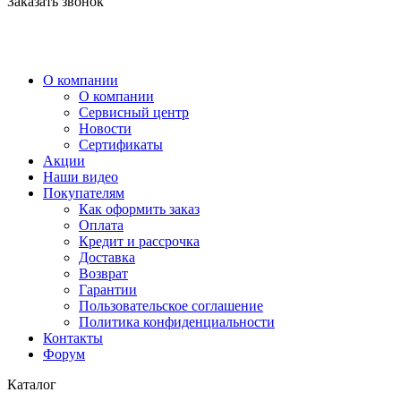
Заказать звонок
О компании
О компании
Сервисный центр
Новости
Сертификаты
Акции
Наши видео
Покупателям
Как оформить заказ
Оплата
Кредит и рассрочка
Доставка
Возврат
Гарантии
Пользовательское соглашение
Политика конфиденциальности
Контакты
Форум
Каталог