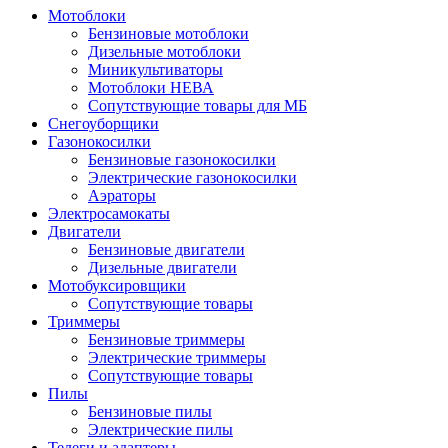
Мотоблоки
Бензиновые мотоблоки
Дизельные мотоблоки
Миникультиваторы
Мотоблоки НЕВА
Сопутствующие товары для МБ
Снегоуборщики
Газонокосилки
Бензиновые газонокосилки
Электрические газонокосилки
Аэраторы
Электросамокаты
Двигатели
Бензиновые двигатели
Дизельные двигатели
Мотобуксировщики
Сопутствующие товары
Триммеры
Бензиновые триммеры
Электрические триммеры
Сопутствующие товары
Пилы
Бензиновые пилы
Электрические пилы
Телеги и адаптеры