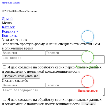
motoblok-arz.ru
.
© 2021-2026 «Малая Техника»
Домой
Меню
Каталог
Корзина
»
Контакты
Заказать звонок
Заполнить простую форму и наши специалисты ответят Вам
в ближайшее время
Сказать спасибо
Я даю согласие на обработку своих персональных данных
и ознакомлен с политикой конфиденциальности
Сказать спасибо
Пожаловаться
Я даю согласие на обработку своих персональных данных
и ознакомлен с политикой конфиденциальности